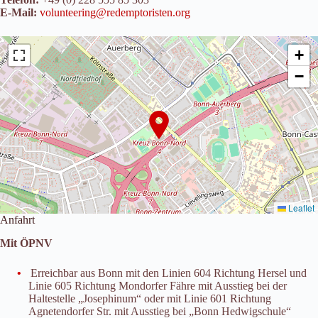
E-Mail:
volunteering@redemptoristen.org
+
−
Leaflet
Anfahrt
Mit ÖPNV
Erreichbar aus Bonn mit den Linien 604 Richtung Hersel und
Linie 605 Richtung Mondorfer Fähre mit Ausstieg bei der
Haltestelle „Josephinum“ oder mit Linie 601 Richtung
Agnetendorfer Str. mit Ausstieg bei „Bonn Hedwigschule“