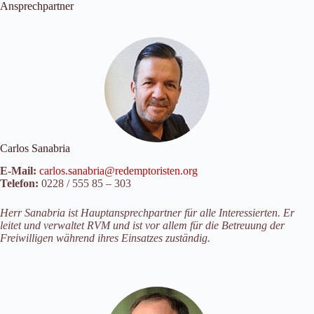
Ansprechpartner
Carlos Sanabria
E-Mail:
carlos.sanabria@redemptoristen.org
Telefon:
0228 / 555 85 – 303
Herr Sanabria ist Hauptansprechpartner für alle Interessierten. Er
leitet und verwaltet RVM und ist vor allem für die Betreuung der
Freiwilligen während ihres Einsatzes zuständig.