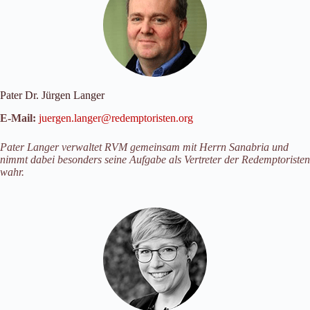
Pater Dr. Jürgen Langer
E-Mail:
juergen.langer@redemptoristen.org
Pater Langer verwaltet RVM gemeinsam mit Herrn Sanabria und
nimmt dabei besonders seine Aufgabe als Vertreter der Redemptoristen
wahr.